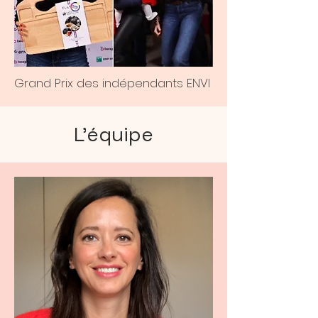
Grand Prix des indépendants ENVI
L’équipe