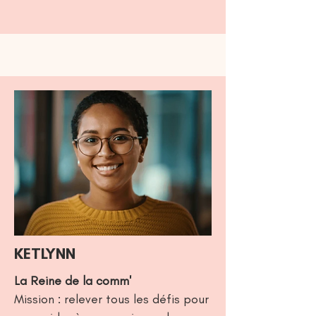
KETLYNN
La Reine de la comm'
Mission : relever tous les défis pour