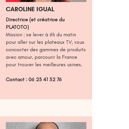
CAROLINE IGU AL
Directrice (et créatrice du
PLATOTO)
Mission : se lever à 6h du matin
pour aller sur les plateaux TV, vous
concocter des gammes de produits
avec amour, parcourir la France
pour trouver les meilleures usines.
Contact :
06 23 41 32 76