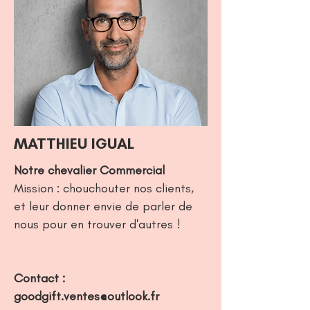
MATTHIEU IGUAL
Notre chevalier Commercial
Mission : chouchouter nos clients,
et leur donner envie de parler de
nous pour en trouver d'autres !
Contact :
goodgift.ventes@outlook.fr