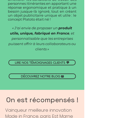
personnes itinérantes en
apportant une
réponse ergonomique et pratique à un
besoin jusque-là ignoré,
tout en créant
un objet publicitaire unique et utile : le
concept Platoto était né !
« J'ai envie de proposer un
produit
utile, unique, fabriqué en
France
, et
personnalisable que les entreprises
puissent offrir à leurs collaborateurs ou
clients »
LIRE NOS TÉMOIGNAGES CLIENTS 💬
DÉCOUVREZ NOTRE BLOG 📖
On est récompensés !
Vainqueur meilleure innovation
Made in France, paris Est Marne