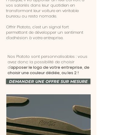
vos salariés dans leur quotidien en
transformant leur voiture en véritable
bureau ou resto nomade.
Offrir Platoto, c’est un signal fort
permettant de développer un sentiment
d'adhésion à votre entreprise.
Nos Platoto sont personnalisables : vous
avez donc la possibilité de choisir
d'
apposer le logo de votre entreprise, de
choisir une couleur dédiée, ou les 2 !
DEMANDER UNE OFFRE SUR MESURE