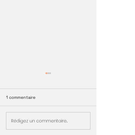
🚗💿 Le duo parfait :
Platoto & Disco, les
compagnons de route
1 commentaire
Il y a des duos mythiques :
les plus stylés !
Bonnie & Clyde, Astérix &
Obélix, café & croissant…Et
désormais : Platoto & Disco
Rédigez un commentaire...
🎉 DISCO : le d
😎 Le premier transforme...
stationnement