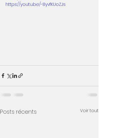
https://youtu.be/-8yvfKUoZJs
Voir tout
Posts récents